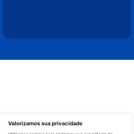
Valorizamos sua privacidade