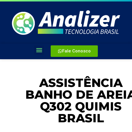
Fale Conosco
ASSISTÊNCIA
BANHO DE AREI
Q302 QUIMIS
BRASIL