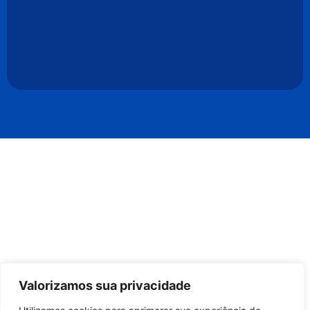
Valorizamos sua privacidade