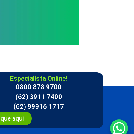
Especialista Online!
0800 878 9700
(62) 3911 7400
(62) 99916 1717
ique aqui