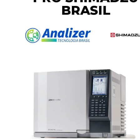
BRASIL