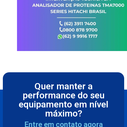
Quer manter a
performance do seu
equipamento em nível
máximo?
Entre em contato agora