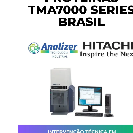
TMA7000 SERIE
BRASIL