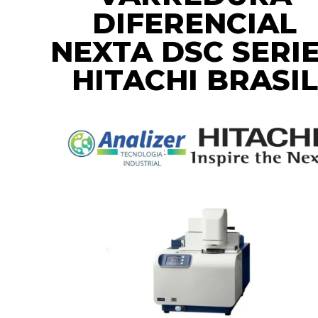
DIFERENCIAL
NEXTA DSC SERI
HITACHI BRASIL