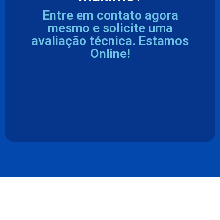
Entre em contato agora
mesmo e solicite uma
avaliação técnica. Estamos
Online!