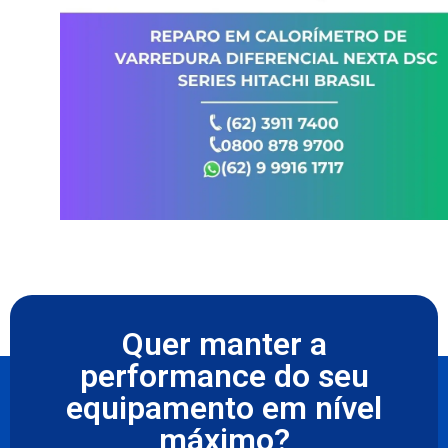
Quer manter a
performance do seu
equipamento em nível
máximo?