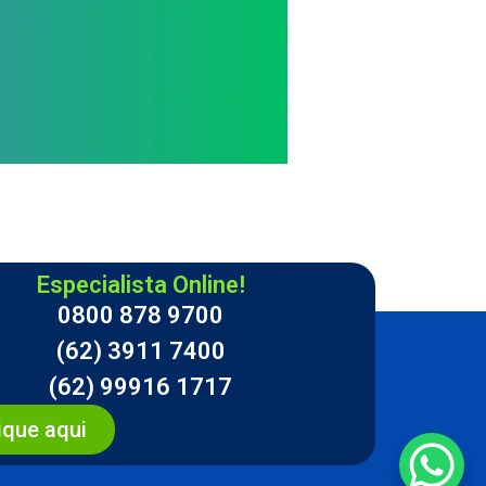
Especialista Online!
0800 878 9700
(62) 3911 7400
(62) 99916 1717
ique aqui