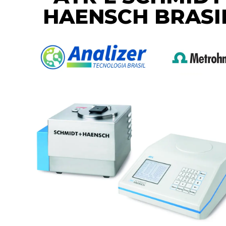
HAENSCH BRASI