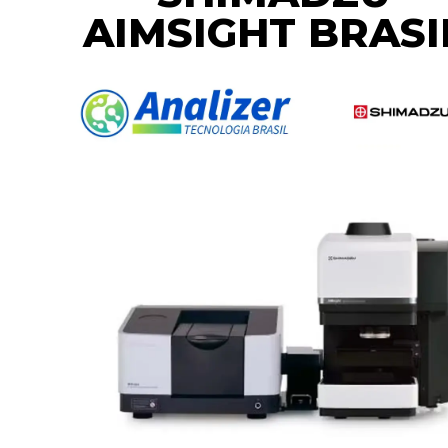
AIMSIGHT BRASI