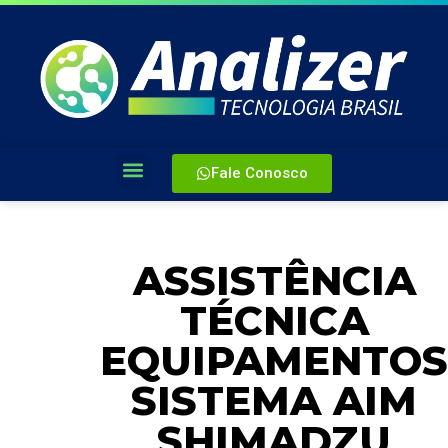
Fale Conosco
ASSISTÊNCIA
TÉCNICA
EQUIPAMENTOS
SISTEMA AIM
SHIMADZU