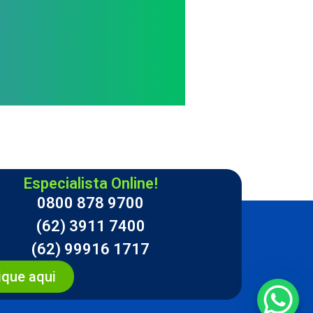
Especialista Online!
0800 878 9700
(62) 3911 7400
(62) 99916 1717
ique aqui