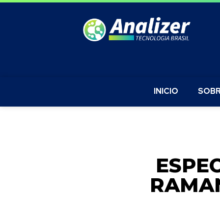
INICIO
SOBR
ESPE
RAMAN