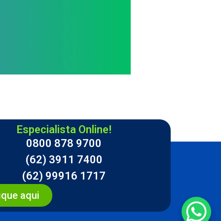
Especialista Online!
0800 878 9700
(62) 3911 7400
(62) 99916 1717
ique aqui