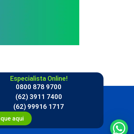
Especialista Online!
0800 878 9700
(62) 3911 7400
(62) 99916 1717
ique aqui