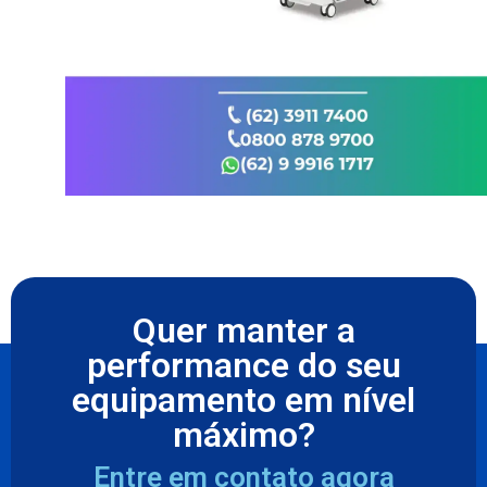
Quer manter a
performance do seu
equipamento em nível
máximo?
Entre em contato agora