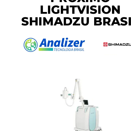
LIGHTVISION
SHIMADZU BRAS