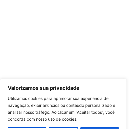
Valorizamos sua privacidade
Utilizamos cookies para aprimorar sua experiência de
navegação, exibir anúncios ou conteúdo personalizado e
analisar nosso tráfego. Ao clicar em “Aceitar todos”, você
concorda com nosso uso de cookies.