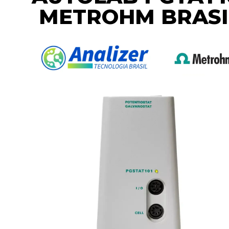
METROHM BRASI