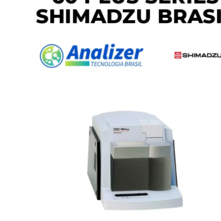
SHIMADZU BRAS