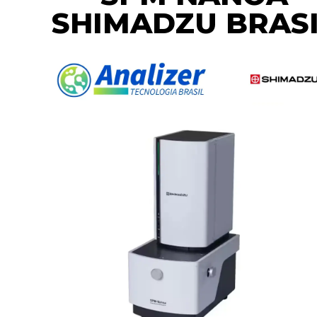
SHIMADZU BRAS