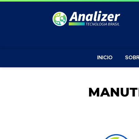
INICIO
SOBR
MANUT