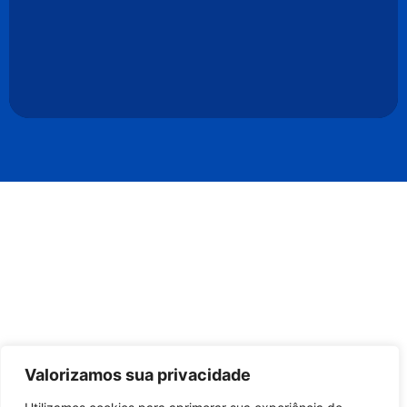
Valorizamos sua privacidade