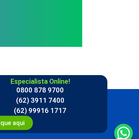
Especialista Online!
0800 878 9700
(62) 3911 7400
(62) 99916 1717
ique aqui