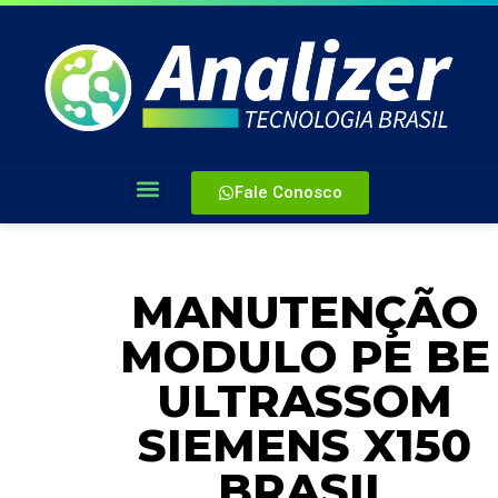
Fale Conosco
MANUTENÇÃO
MODULO PE BE
ULTRASSOM
SIEMENS X150
BRASIL