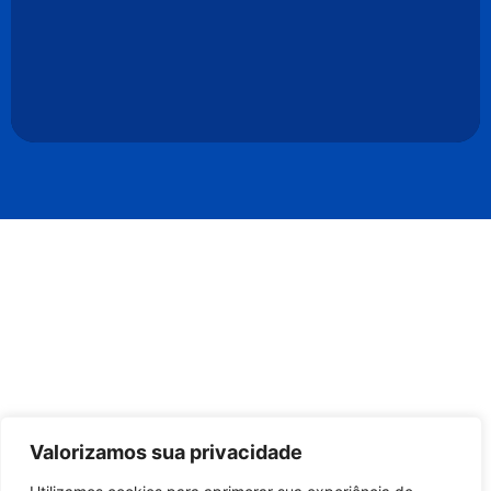
Valorizamos sua privacidade