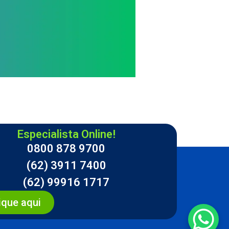
Especialista Online!
0800 878 9700
(62) 3911 7400
(62) 99916 1717
ique aqui