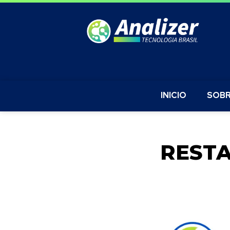
INICIO
SOBR
RESTA