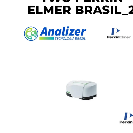
ELMER BRASIL_