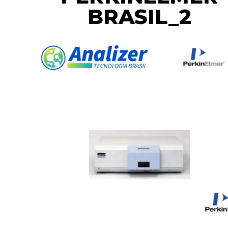
BRASIL_2