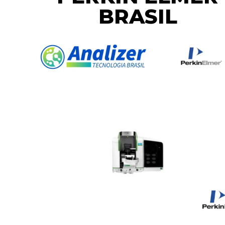
BRASIL