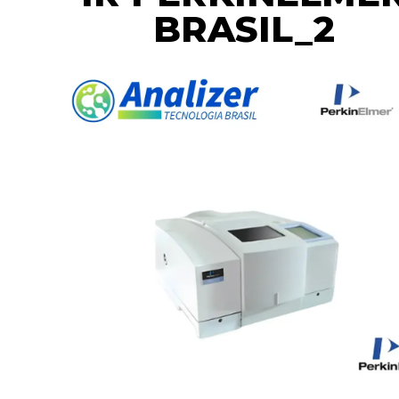
BRASIL_2