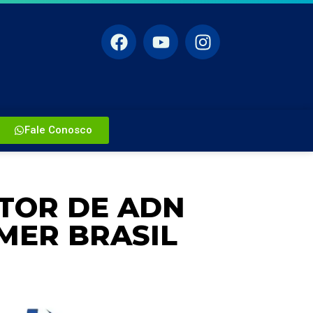
Fale Conosco
TOR DE ADN
MER BRASIL