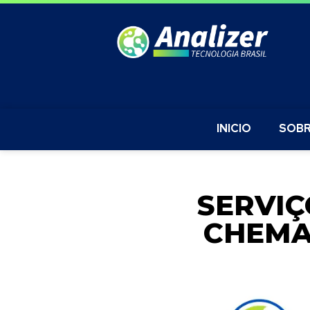
INICIO
SOBR
SERVIÇ
CHEMA