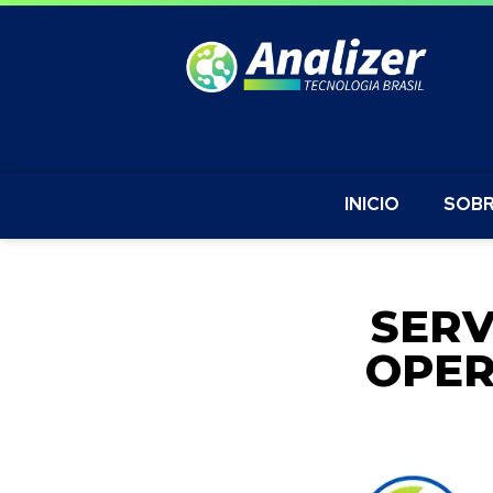
INICIO
SOBR
SERV
OPER