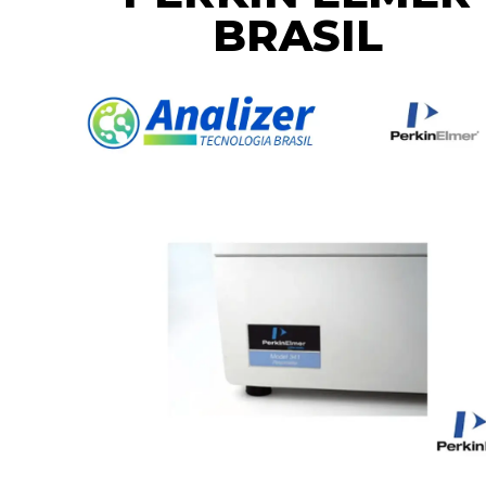
BRASIL